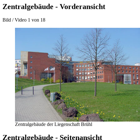
Zentralgebäude - Vorderansicht
Bild / Video
1 von 18
Zentralgebäude der Liegenschaft Brühl
Zentralgebäude - Seitenansicht