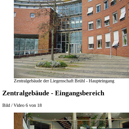
Zentralgebäude der Liegenschaft Brühl - Haupteingang
Zentralgebäude - Eingangsbereich
Bild / Video
6 von 18