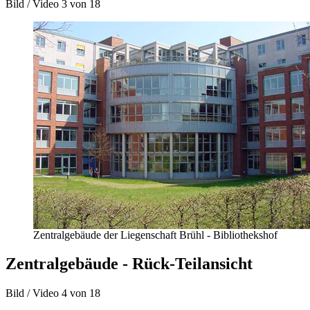
Bild / Video
3 von 18
Zentralgebäude der Liegenschaft Brühl - Bibliothekshof
Zentralgebäude - Rück-Teilansicht
Bild / Video
4 von 18