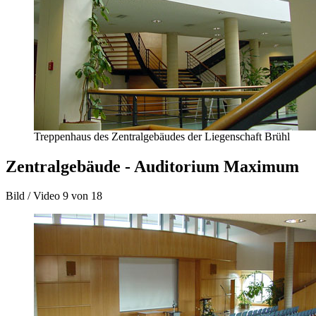
Treppenhaus des Zentralgebäudes der Liegenschaft Brühl
Zentralgebäude - Auditorium Maximum
Bild / Video
9 von 18