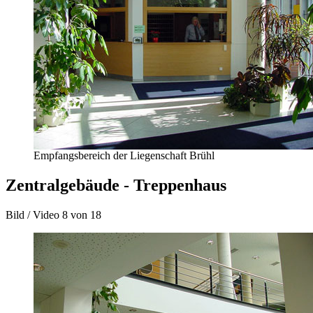
Empfangsbereich der Liegenschaft Brühl
Zentralgebäude - Treppenhaus
Bild / Video
8 von 18