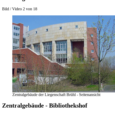
Bild / Video
2 von 18
Zentralgebäude der Liegenschaft Brühl - Seitenansicht
Zentralgebäude - Bibliothekshof