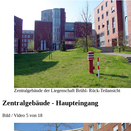
Zentralgebäude der Liegenschaft Brühl- Rück-Teilansicht
Zentralgebäude - Haupteingang
Bild / Video
5 von 18