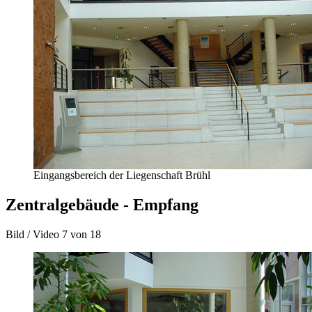
Eingangsbereich der Liegenschaft Brühl
Zentralgebäude - Empfang
Bild / Video
7 von 18