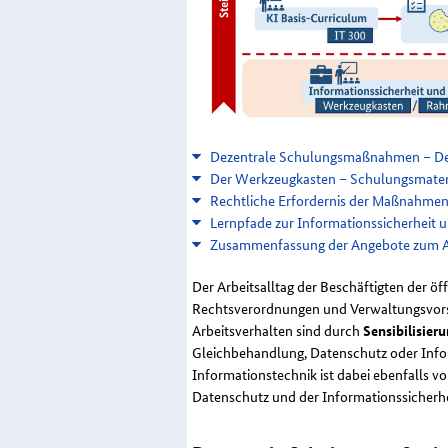
Dezentrale Schulungsmaßnahmen – Der
Der Werkzeugkasten – Schulungsmateri
Rechtliche Erfordernis der Maßnahmen 
Lernpfade zur Informationssicherheit
Zusammenfassung der Angebote zum Anf
Der Arbeitsalltag der Beschäftigten der ö
Rechtsverordnungen und Verwaltungsvorsc
Arbeitsverhalten sind durch
Sensibilisie
Gleichbehandlung, Datenschutz oder Infor
Informationstechnik ist dabei ebenfalls 
Datenschutz und der Informationssicherhe