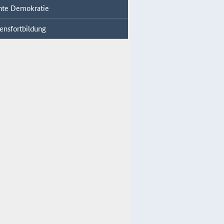
ente Demokratie
ensfortbildung