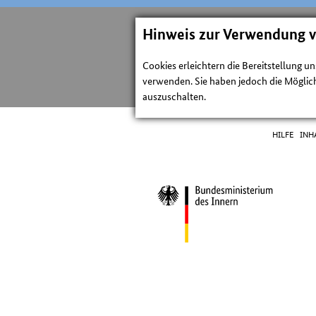
Hinweis zur Verwendung 
Cookies erleichtern die Bereitstellung u
verwenden. Sie haben jedoch die Möglich
auszuschalten.
HILFE
INH