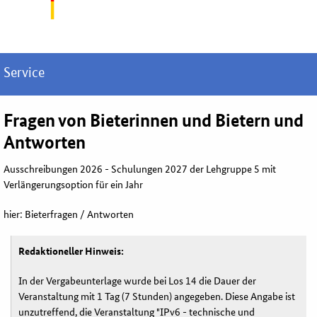
Service
Fragen von Bieterinnen und Bietern und
Antworten
Ausschreibungen 2026 - Schulungen 2027 der Lehgruppe 5 mit
Verlängerungsoption für ein Jahr
hier: Bieterfragen / Antworten
Redaktioneller Hinweis:
In der Vergabeunterlage wurde bei Los 14 die Dauer der
Veranstaltung mit 1 Tag (7 Stunden) angegeben. Diese Angabe ist
unzutreffend, die Veranstaltung "
IPv6
- technische und