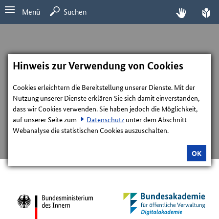
Menü
Suchen
Hinweis zur Verwendung von Cookies
Cookies erleichtern die Bereitstellung unserer Dienste. Mit der
Nutzung unserer Dienste erklären Sie sich damit einverstanden,
dass wir Cookies verwenden. Sie haben jedoch die Möglichkeit,
auf unserer Seite zum
Datenschutz
unter dem Abschnitt
Webanalyse die statistischen Cookies auszuschalten.
OK