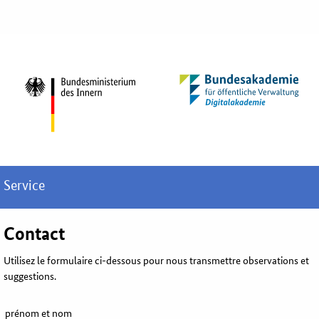
Service
Contact
Utilisez le formulaire ci-dessous pour nous transmettre observations et
suggestions.
prénom et nom