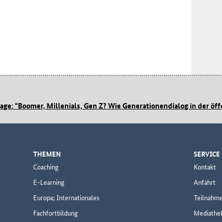
age: "Boomer, Millenials, Gen Z? Wie Generationendialog in der öf
THEMEN
SERVICE
Coaching
Kontakt
E-Learning
Anfahrt
Europa; Internationales
Teilnahm
Fachfortbildung
Mediathe