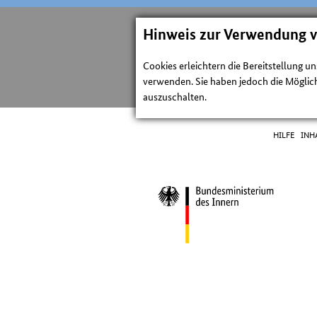
Hinweis zur Verwendung 
Cookies erleichtern die Bereitstellung u
verwenden. Sie haben jedoch die Möglich
auszuschalten.
HILFE
INH