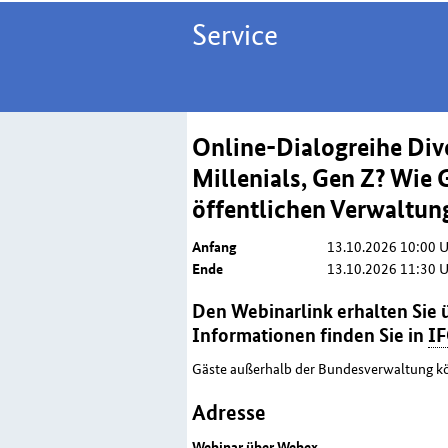
Service
Online-Dialogreihe Div
Millenials, Gen Z? Wie 
öffentlichen Verwaltun
Anfang
13.10.2026 10:00 
Ende
13.10.2026 11:30 
Den Webinarlink erhalten Sie ü
Informationen finden Sie in
I
Gäste außerhalb der Bundesverwaltung kö
Adresse
Webinar über Webex