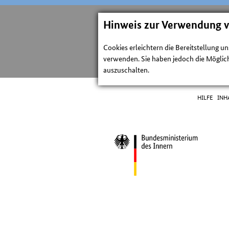
Hinweis zur Verwendung 
Cookies erleichtern die Bereitstellung u
verwenden. Sie haben jedoch die Möglich
auszuschalten.
HILFE
INH