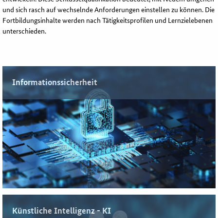
und sich rasch auf wechselnde Anforderungen einstellen zu können. Die
Fortbildungsinhalte werden nach Tätigkeitsprofilen und Lernzielebenen
unterschieden.
Informationssicherheit
Seminare, Webinare, Lernpfad und vieles mehr...
Künstliche Intelligenz - KI