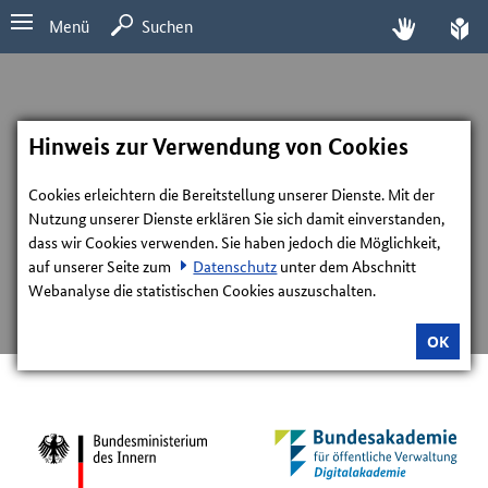
Menü
Suchen
Hinweis zur Verwendung von Cookies
Cookies erleichtern die Bereitstellung unserer Dienste. Mit der
Nutzung unserer Dienste erklären Sie sich damit einverstanden,
dass wir Cookies verwenden. Sie haben jedoch die Möglichkeit,
auf unserer Seite zum
Datenschutz
unter dem Abschnitt
Webanalyse die statistischen Cookies auszuschalten.
OK