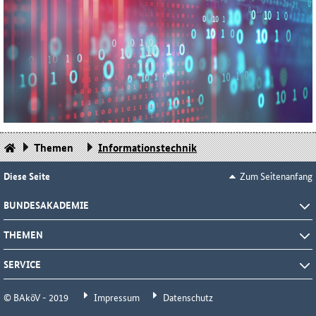
Themen
Informationstechnik
Diese Seite
Zum Seitenanfang
BUNDESAKADEMIE
THEMEN
SERVICE
© BAköV - 2019
Impressum
Datenschutz