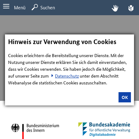
Menü
Suchen
Hinweis zur Verwendung von Cookies
Cookies erleichtern die Bereitstellung unserer Dienste. Mit der
Nutzung unserer Dienste erklären Sie sich damit einverstanden,
dass wir Cookies verwenden. Sie haben jedoch die Möglichkeit,
auf unserer Seite zum
Datenschutz
unter dem Abschnitt
Webanalyse die statistischen Cookies auszuschalten.
OK