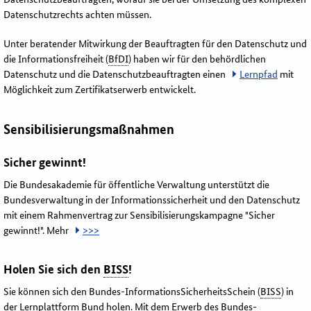
Datenschutzrechts achten müssen.
Unter beratender Mitwirkung der Beauftragten für den Datenschutz und
die Informationsfreiheit (
BfDI
) haben wir für den behördlichen
Datenschutz und die Datenschutzbeauftragten einen
Lernpfad
mit
Möglichkeit zum Zertifikatserwerb entwickelt.
Sensibilisierungsmaßnahmen
Sicher gewinnt!
Die Bundesakademie für öffentliche Verwaltung unterstützt die
Bundesverwaltung in der Informationssicherheit und den Datenschutz
mit einem Rahmenvertrag zur Sensibilisierungskampagne "Sicher
gewinnt!". Mehr
>>>
Holen Sie sich den
BISS
!
Sie können sich den Bundes-InformationsSicherheitsSchein (
BISS
) in
der Lernplattform Bund holen. Mit dem Erwerb des Bundes-