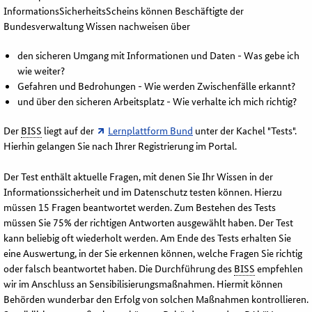
InformationsSicherheitsScheins können Beschäftigte der
Bundesverwaltung Wissen nachweisen über
den sicheren Umgang mit Informationen und Daten - Was gebe ich
wie weiter?
Gefahren und Bedrohungen - Wie werden Zwischenfälle erkannt?
und über den sicheren Arbeitsplatz - Wie verhalte ich mich richtig?
Der
BISS
liegt auf der
Lernplattform Bund
unter der Kachel "Tests".
Hierhin gelangen Sie nach Ihrer Registrierung im Portal.
Der Test enthält aktuelle Fragen, mit denen Sie Ihr Wissen in der
Informationssicherheit und im Datenschutz testen können. Hierzu
müssen 15 Fragen beantwortet werden. Zum Bestehen des Tests
müssen Sie 75% der richtigen Antworten ausgewählt haben. Der Test
kann beliebig oft wiederholt werden. Am Ende des Tests erhalten Sie
eine Auswertung, in der Sie erkennen können, welche Fragen Sie richtig
oder falsch beantwortet haben. Die Durchführung des
BISS
empfehlen
wir im Anschluss an Sensibilisierungsmaßnahmen. Hiermit können
Behörden wunderbar den Erfolg von solchen Maßnahmen kontrollieren.