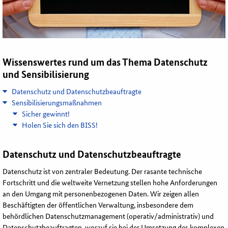
Wissenswertes rund um das Thema Datenschutz
und Sensibilisierung
Datenschutz und Datenschutzbeauftragte
Sensibilisierungsmaßnahmen
Sicher gewinnt!
Holen Sie sich den BISS!
Datenschutz und Datenschutzbeauftragte
Datenschutz ist von zentraler Bedeutung. Der rasante technische
Fortschritt und die weltweite Vernetzung stellen hohe Anforderungen
an den Umgang mit personenbezogenen Daten. Wir zeigen allen
Beschäftigten der öffentlichen Verwaltung, insbesondere dem
behördlichen Datenschutzmanagement (operativ/administrativ) und
Datenschutzbeauftragten, worauf sie bei der Umsetzung des komplexen