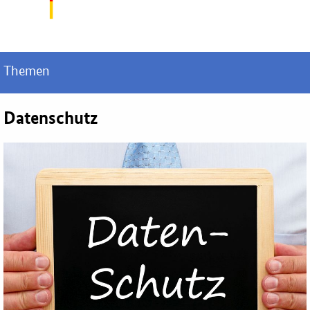
Themen
Datenschutz