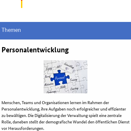
Themen
Personalentwicklung
Menschen, Teams und Organisationen lernen im Rahmen der
Personalentwicklung, ihre Aufgaben noch erfolgreicher und effizienter
zu bewältigen. Die Digitalisierung der Verwaltung spielt eine zentrale
Rolle, daneben stellt der demografische Wandel den öffentlichen Dienst
vor Herausforderungen.