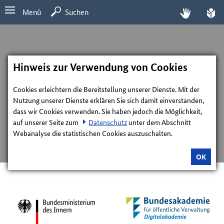
Menü
Suchen
Hinweis zur Verwendung von Cookies
Cookies erleichtern die Bereitstellung unserer Dienste. Mit der
Nutzung unserer Dienste erklären Sie sich damit einverstanden,
dass wir Cookies verwenden. Sie haben jedoch die Möglichkeit,
auf unserer Seite zum
Datenschutz
unter dem Abschnitt
Webanalyse die statistischen Cookies auszuschalten.
OK