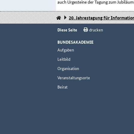
auch Urgesteine der Tagung zum Jubiläum
20. Jahrestagung für Informatio
Diese Seite
drucken
BUNDESAKADEMIE
Aufgaben
Leitbild
Organisation
Veranstaltungsorte
Beirat