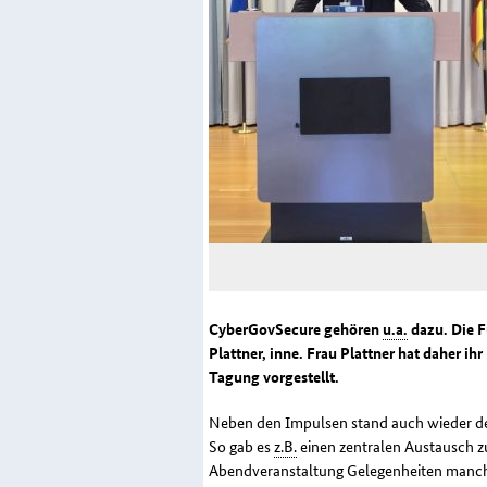
CyberGovSecure
gehören
u.a.
dazu. Die 
Plattner, inne. Frau Plattner hat daher
Tagung vorgestellt.
Neben den Impulsen stand auch wieder d
So gab es
z.B.
einen zentralen Austausch 
Abendveranstaltung Gelegenheiten manch