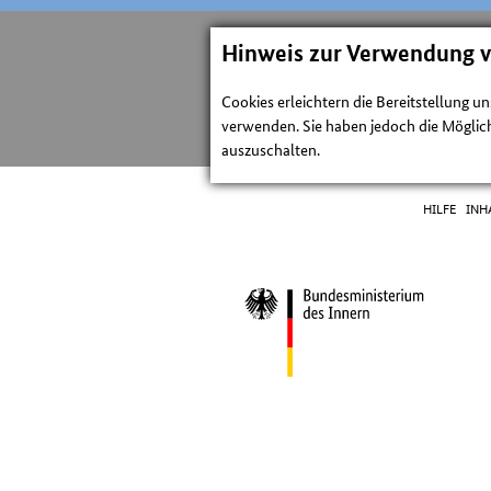
Hinweis zur Verwendung 
Cookies erleichtern die Bereitstellung u
verwenden. Sie haben jedoch die Möglich
auszuschalten.
HILFE
INH