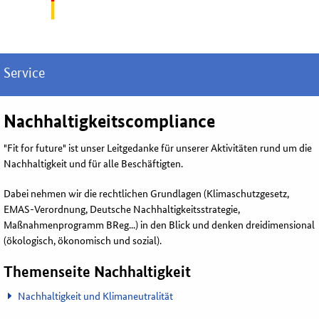
Service
Nachhaltigkeits
compliance
"Fit for future" ist unser Leitgedanke für unserer Aktivitäten rund um die
Nachhaltigkeit und für alle Beschäftigten.
Dabei nehmen wir die rechtlichen Grundlagen (Klimaschutzgesetz,
EMAS-Verordnung, Deutsche Nachhaltigkeitsstrategie,
Maßnahmenprogramm BReg...) in den Blick und denken dreidimensional
(ökologisch, ökonomisch und sozial).
Themenseite Nachhaltigkeit
Nachhaltigkeit und Klimaneutralität