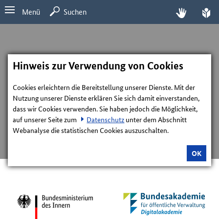
Menü
Suchen
Hinweis zur Verwendung von Cookies
Cookies erleichtern die Bereitstellung unserer Dienste. Mit der
Nutzung unserer Dienste erklären Sie sich damit einverstanden,
dass wir Cookies verwenden. Sie haben jedoch die Möglichkeit,
auf unserer Seite zum
Datenschutz
unter dem Abschnitt
Webanalyse die statistischen Cookies auszuschalten.
OK