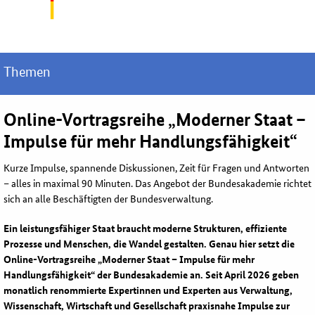
Themen
Online
-Vortragsreihe „Moderner Staat –
Impulse für mehr Handlungsfähigkeit“
Kurze Impulse, spannende Diskussionen, Zeit für Fragen und Antworten
– alles in maximal 90 Minuten. Das Angebot der Bundesakademie richtet
sich an alle Beschäftigten der Bundesverwaltung.
Ein leistungsfähiger Staat braucht moderne Strukturen, effiziente
Prozesse und Menschen, die Wandel gestalten. Genau hier setzt die
Online-Vortragsreihe „Moderner Staat – Impulse für mehr
Handlungsfähigkeit“ der Bundesakademie an. Seit April 2026 geben
monatlich renommierte Expertinnen und Experten aus Verwaltung,
Wissenschaft, Wirtschaft und Gesellschaft praxisnahe Impulse zur