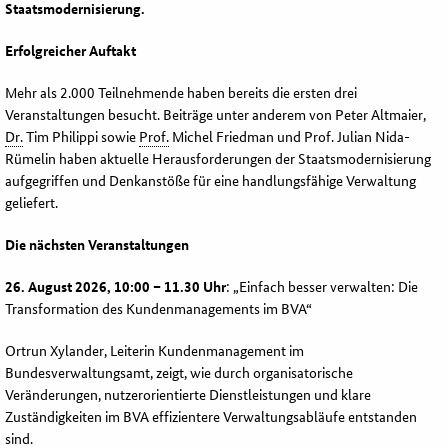
Staatsmodernisierung.
Erfolgreicher Auftakt
Mehr als 2.000 Teilnehmende haben bereits die ersten drei
Veranstaltungen besucht. Beiträge unter anderem von Peter Altmaier,
Dr.
Tim Philippi sowie
Prof.
Michel Friedman und Prof. Julian Nida-
Rümelin haben aktuelle Herausforderungen der Staatsmodernisierung
aufgegriffen und Denkanstöße für eine handlungsfähige Verwaltung
geliefert.
Die nächsten Veranstaltungen
26. August 2026, 10:00 – 11.30 Uhr
: „Einfach besser verwalten: Die
Transformation des Kundenmanagements im BVA“
Ortrun Xylander, Leiterin Kundenmanagement im
Bundesverwaltungsamt, zeigt, wie durch organisatorische
Veränderungen, nutzerorientierte Dienstleistungen und klare
Zuständigkeiten im BVA effizientere Verwaltungsabläufe entstanden
sind.