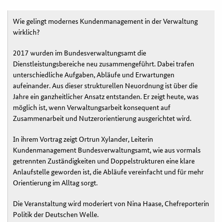
Wie gelingt modernes Kundenmanagement in der Verwaltung
wirklich?
2017 wurden im Bundesverwaltungsamt die
Dienstleistungsbereiche neu zusammengeführt. Dabei trafen
unterschiedliche Aufgaben, Abläufe und Erwartungen
aufeinander. Aus dieser strukturellen Neuordnung ist über die
Jahre ein ganzheitlicher Ansatz entstanden. Er zeigt heute, was
möglich ist, wenn Verwaltungsarbeit konsequent auf
Zusammenarbeit und Nutzerorientierung ausgerichtet wird.
In ihrem Vortrag zeigt Ortrun Xylander, Leiterin
Kundenmanagement Bundesverwaltungsamt, wie aus vormals
getrennten Zuständigkeiten und Doppelstrukturen eine klare
Anlaufstelle geworden ist, die Abläufe vereinfacht und für mehr
Orientierung im Alltag sorgt.
Die Veranstaltung wird moderiert von Nina Haase, Chefreporterin
Politik der Deutschen Welle.