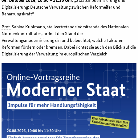
06. Oktober 2026, 10:00 – 11.30 Uhr
: „Staatsmodernisierung und
Digitalisierung: Deutsche Verwaltung zwischen Reformeifer und
Beharrungskraft“
Prof.
Sabine Kuhlmann, stellvertretende Vorsitzende des Nationalen
Normenkontrollrates, ordnet den Stand der
Verwaltungsmodernisierung ein und beleuchtet, welche Faktoren
Reformen fördern oder bremsen. Dabei richtet sie auch den Blick auf die
Digitalisierung der Verwaltung im europäischen Vergleich