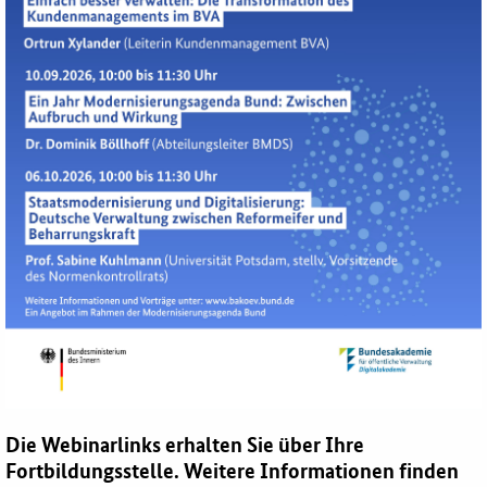
Die Webinarlinks erhalten Sie über Ihre
Fortbildungsstelle. Weitere Informationen finden