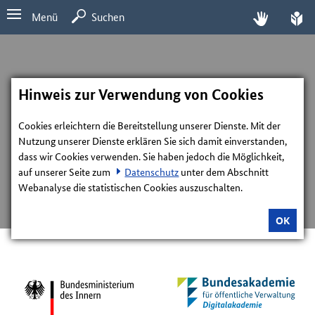
Menü
Suchen
Hinweis zur Verwendung von Cookies
Cookies erleichtern die Bereitstellung unserer Dienste. Mit der
Nutzung unserer Dienste erklären Sie sich damit einverstanden,
dass wir Cookies verwenden. Sie haben jedoch die Möglichkeit,
auf unserer Seite zum
Datenschutz
unter dem Abschnitt
Webanalyse die statistischen Cookies auszuschalten.
OK