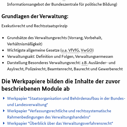
Informationsangebot der Bundeszentrale für politische Bildung)
Grundlagen der Verwaltung:
Exekutivrecht und Rechtsstaatsprinzip
Grundsätze des Verwaltungsrechts (Vorrang, Vorbehalt,
Verhältnismäßigkeit)
Wichtigste allgemeine Gesetze (
u.a.
VfVfG
,
VwGO
)
Verwaltungsakt: Definition und Folgen, Verwaltungsermessen
Darstellung Besonderes Verwaltungsrecht:
z.B.
Ausländer- und
Asylrecht, Polizeirecht, Beamtenrecht, Baurecht und Gewerberecht
Die Werkpapiere bilden die Inhalte der zuvor
beschriebenen Module ab
Werkpapier "Staatsorganisation und Behördenaufbau in der Bundes-
und Landesverwaltung"
Werkpapier "Verfassungsrechtliche und rechtssystematische
Rahmenbedingungen des Verwaltungshandelns"
Werkpapier "Überblick über das Verwaltungsverfahrensrecht"