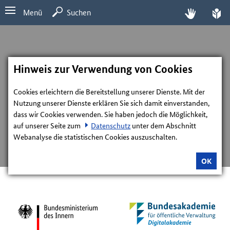
Menü
Suchen
Hinweis zur Verwendung von Cookies
Cookies erleichtern die Bereitstellung unserer Dienste. Mit der
Nutzung unserer Dienste erklären Sie sich damit einverstanden,
dass wir Cookies verwenden. Sie haben jedoch die Möglichkeit,
auf unserer Seite zum
Datenschutz
unter dem Abschnitt
Webanalyse die statistischen Cookies auszuschalten.
OK