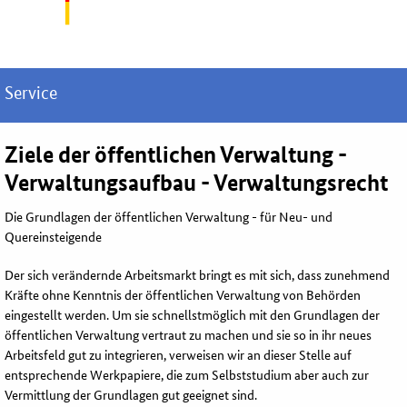
Service
Ziele der öffentlichen Verwaltung -
Verwaltungsaufbau - Verwaltungsrecht
Die Grundlagen der öffentlichen Verwaltung - für Neu- und
Quereinsteigende
Der sich verändernde Arbeitsmarkt bringt es mit sich, dass zunehmend
Kräfte ohne Kenntnis der öffentlichen Verwaltung von Behörden
eingestellt werden. Um sie schnellstmöglich mit den Grundlagen der
öffentlichen Verwaltung vertraut zu machen und sie so in ihr neues
Arbeitsfeld gut zu integrieren, verweisen wir an dieser Stelle auf
entsprechende Werkpapiere, die zum Selbststudium aber auch zur
Vermittlung der Grundlagen gut geeignet sind.