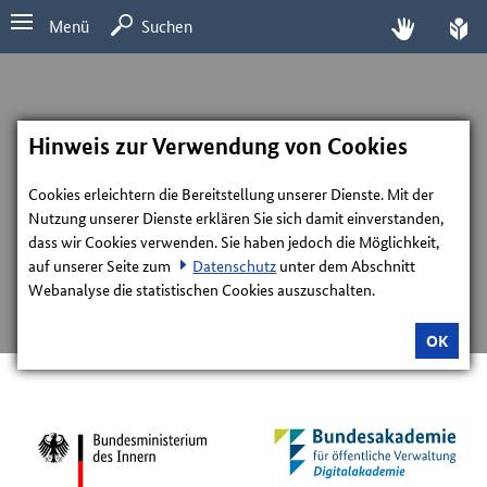
Menü
Suchen
Hinweis zur Verwendung von Cookies
Cookies erleichtern die Bereitstellung unserer Dienste. Mit der
Nutzung unserer Dienste erklären Sie sich damit einverstanden,
dass wir Cookies verwenden. Sie haben jedoch die Möglichkeit,
auf unserer Seite zum
Datenschutz
unter dem Abschnitt
Webanalyse die statistischen Cookies auszuschalten.
OK