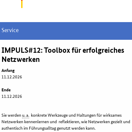
Service
IMPULS#12: Toolbox für erfolgreiches
Netzwerken
Anfang
11.12.2026
Ende
11.12.2026
Sie werden
u. a.
konkrete Werkzeuge und Haltungen für wirksames
Netzwerken kennenlernen und reflektieren, wie Netzwerken gezielt und
authentisch im Führungsalltag genutzt werden kann.