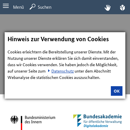
Menü
Suchen
Hinweis zur Verwendung von Cookies
Cookies erleichtern die Bereitstellung unserer Dienste. Mit der
Nutzung unserer Dienste erklären Sie sich damit einverstanden,
dass wir Cookies verwenden. Sie haben jedoch die Möglichkeit,
auf unserer Seite zum
Datenschutz
unter dem Abschnitt
Webanalyse die statistischen Cookies auszuschalten.
OK