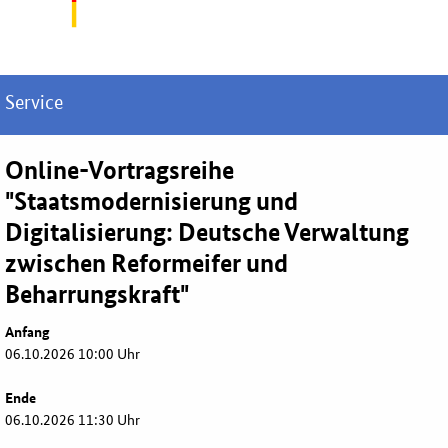
Service
Online
-Vortragsreihe
"Staatsmodernisierung und
Digitalisierung: Deutsche Verwaltung
zwischen Reformeifer und
Beharrungskraft"
Anfang
06.10.2026 10:00 Uhr
Ende
06.10.2026 11:30 Uhr