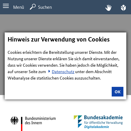
Menü
Suchen
Hinweis zur Verwendung von Cookies
Cookies erleichtern die Bereitstellung unserer Dienste. Mit der
Nutzung unserer Dienste erklären Sie sich damit einverstanden,
dass wir Cookies verwenden. Sie haben jedoch die Möglichkeit,
auf unserer Seite zum
Datenschutz
unter dem Abschnitt
Webanalyse die statistischen Cookies auszuschalten.
OK