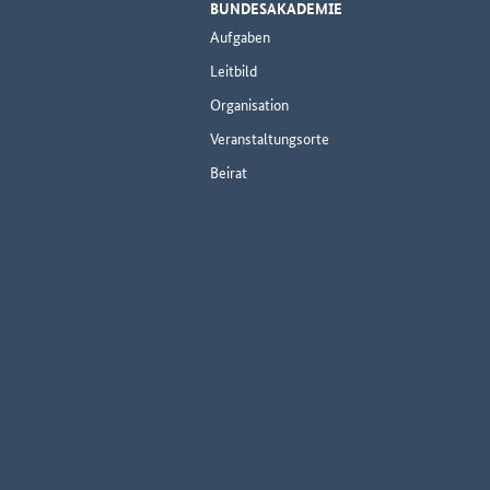
BUNDESAKADEMIE
Aufgaben
Leitbild
Organisation
Veranstaltungsorte
Beirat