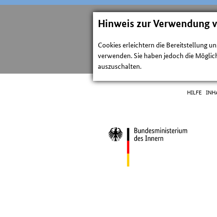
Hinweis zur Verwendung 
Cookies erleichtern die Bereitstellung u
verwenden. Sie haben jedoch die Möglich
auszuschalten.
HILFE
INH