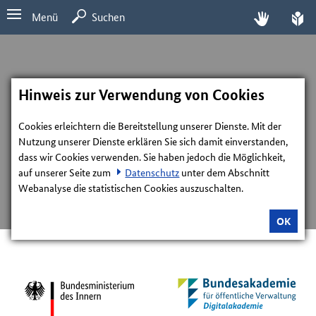
Menü
Suchen
Hinweis zur Verwendung von Cookies
Cookies erleichtern die Bereitstellung unserer Dienste. Mit der
Nutzung unserer Dienste erklären Sie sich damit einverstanden,
dass wir Cookies verwenden. Sie haben jedoch die Möglichkeit,
auf unserer Seite zum
Datenschutz
unter dem Abschnitt
Webanalyse die statistischen Cookies auszuschalten.
OK