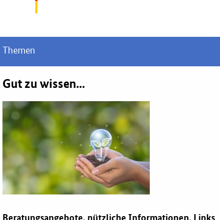
Themen
Gut zu wissen...
Beratungsangebote, nützliche Informationen, Links