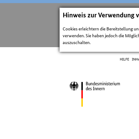
Hinweis zur Verwendung 
Cookies erleichtern die Bereitstellung u
verwenden. Sie haben jedoch die Möglich
auszuschalten.
HILFE
INH