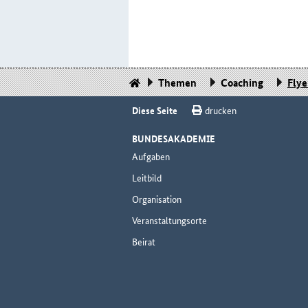
Themen
Coaching
Flye
Diese Seite
drucken
BUNDESAKADEMIE
Aufgaben
Leitbild
Organisation
Veranstaltungsorte
Beirat